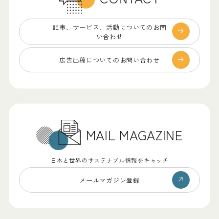
記事、サービス、
活動についてのお問
い合わせ
広告出稿についての
お問い合わせ
MAIL MAGAZINE
日本と世界のサステナブル情報をキャッチ
メールマガジン登録