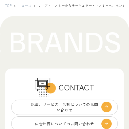
TOP
ニュース
リニアエコノミーからサーキュラーエコノミーへ、ホンダ
CONTACT
記事、サービス、
活動についてのお問
い合わせ
広告出稿についての
お問い合わせ