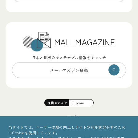
MAIL MAGAZINE
日本と世界のサステナブル情報をキャッチ
メールマガジン登録
提携
メディア
SB.com
当サイトでは、ユーザー体験の向上とサイトの利用状況分析のため
にCookieを使用しています。