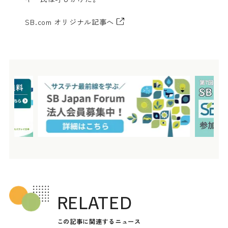
SB.com オリジナル記事へ
RELATED
この記事に関連するニュース