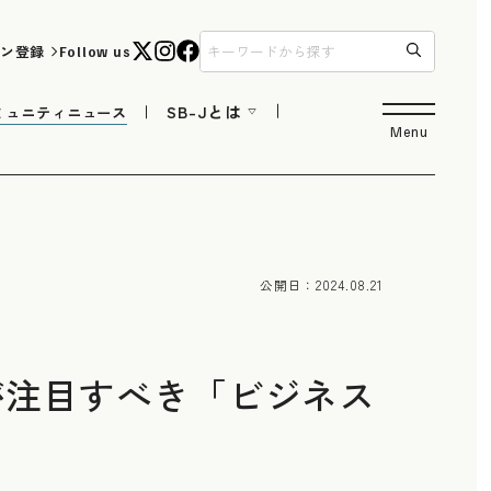
ン登録
Follow us
SB-Jとは
ミュニティニュース
Menu
公開日：
2024.08.21
が注目すべき「ビジネス