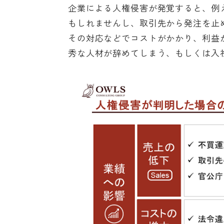
企業による人権侵害が発覚すると、例
もしれませんし、取引先から発注を止
その対応などでコストがかかり、利益
秀な人材が辞めてしまう、もしくは入