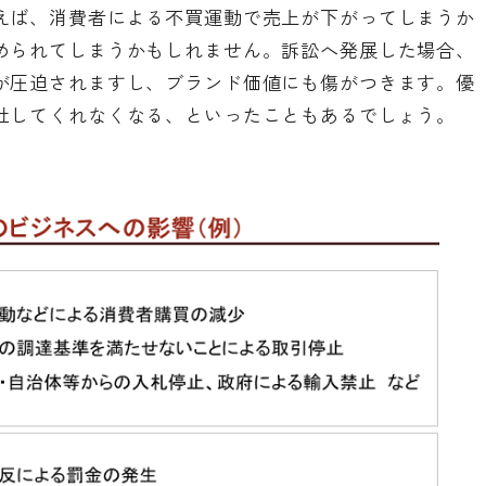
えば、消費者による不買運動で売上が下がってしまうか
められてしまうかもしれません。訴訟へ発展した場合、
が圧迫されますし、ブランド価値にも傷がつきます。優
社してくれなくなる、といったこともあるでしょう。