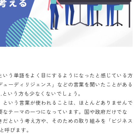
という単語をよく目にするようになったと感じている方
デューディリジェンス」などの言葉を聞いたことがある
…という方も少なくないでしょう。
」という言葉が使われることは、ほとんどありませんで
要なテーマの一つになっています。国や政府だけでな
きだという考え方や、そのための取り組みを「ビジネス
ts)」と呼びます。