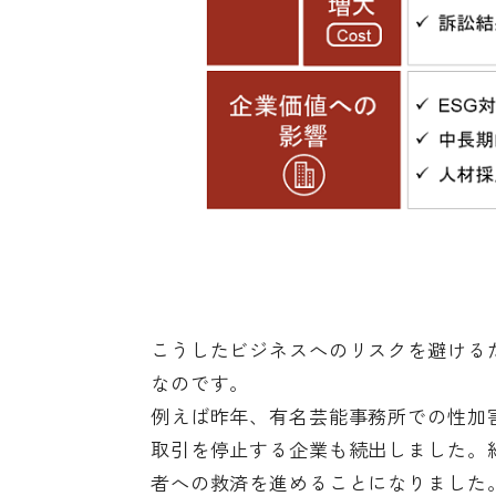
こうしたビジネスへのリスクを避ける
なのです。
例えば昨年、有名芸能事務所での性加
取引を停止する企業も続出しました。
者への救済を進めることになりました