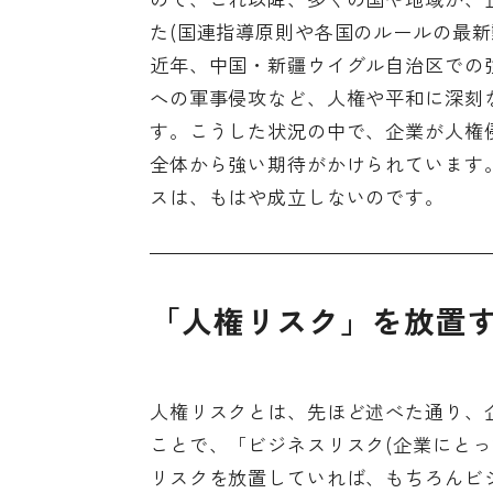
た(国連指導原則や各国のルールの最新
近年、中国・新疆ウイグル自治区での
への軍事侵攻など、人権や平和に深刻
す。こうした状況の中で、企業が人権
全体から強い期待がかけられています
スは、もはや成立しないのです。
「人権リスク」を放置
人権リスクとは、先ほど述べた通り、
ことで、「ビジネスリスク(企業にと
リスクを放置していれば、もちろんビ