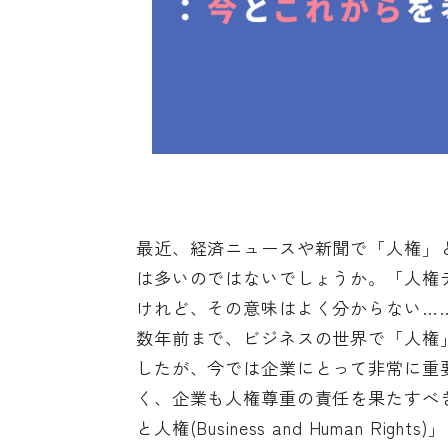
最近、経済ニュースや新聞で「人権」
は多いのではないでしょうか。「人権
けれど、その意味はよく分からない…
数年前まで、ビジネスの世界で「人権
したが、今では企業にとって非常に重
く、企業も人権尊重の責任を果たすべ
と人権(Business and Human Righ