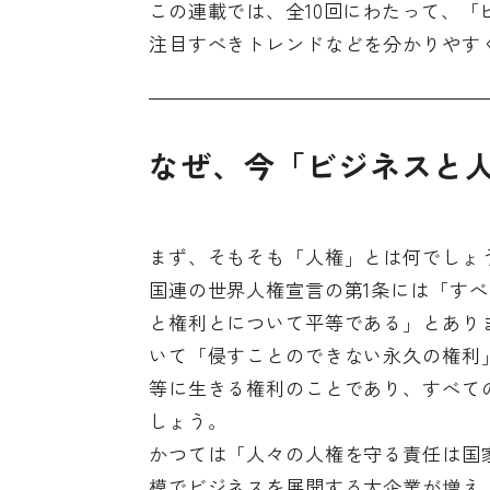
この連載では、全10回にわたって、
注目すべきトレンドなどを分かりやす
なぜ、今「ビジネスと
まず、そもそも「人権」とは何でしょ
国連の世界人権宣言の第1条には「す
と権利とについて平等である」とあり
いて「侵すことのできない永久の権利
等に生きる権利のことであり、すべて
しょう。
かつては「人々の人権を守る責任は国
模でビジネスを展開する大企業が増え