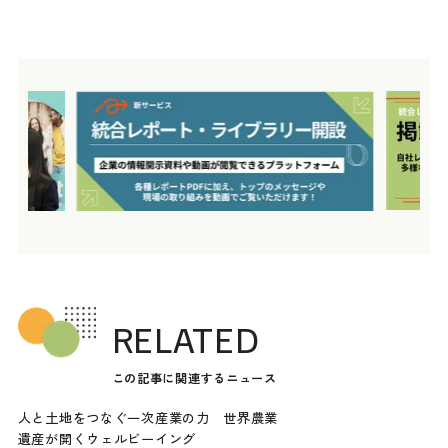
RELATED
この記事に関連するニュース
人と土地をつなぐ一次産業の力 世界農業
遺産が開くウェルビーイング