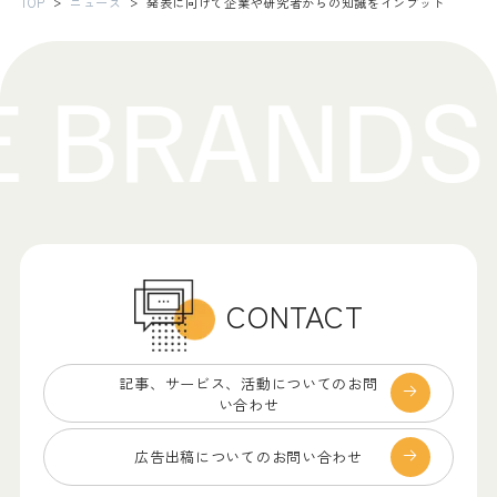
TOP
ニュース
発表に向けて企業や研究者からの知識をインプット
CONTACT
記事、サービス、
活動についてのお問
い合わせ
広告出稿についての
お問い合わせ