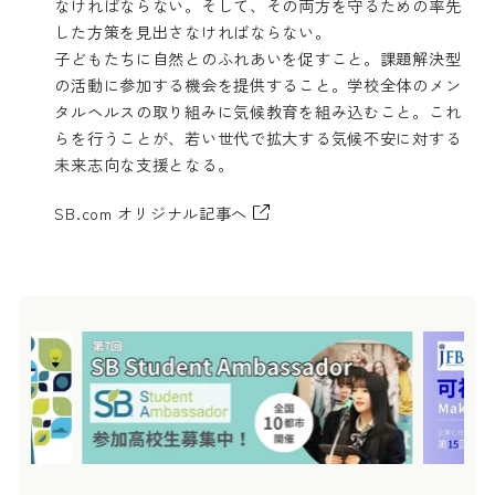
なければならない。そして、その両方を守るための率先
した方策を見出さなければならない。
子どもたちに自然とのふれあいを促すこと。課題解決型
の活動に参加する機会を提供すること。学校全体のメン
タルヘルスの取り組みに気候教育を組み込むこと。これ
らを行うことが、若い世代で拡大する気候不安に対する
未来志向な支援となる。
SB.com オリジナル記事へ