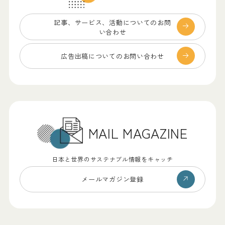
記事、サービス、
活動についてのお問
い合わせ
広告出稿についての
お問い合わせ
MAIL MAGAZINE
日本と世界のサステナブル情報をキャッチ
メールマガジン登録