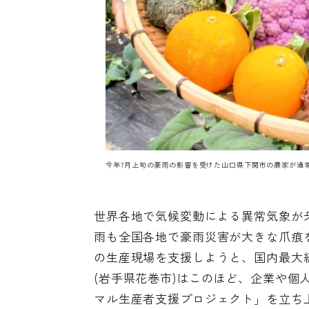
今年7月上旬の豪雨の影響を受けた山口県下関市の農家が通
世界各地で気候変動による異常気象が
雨も全国各地で豪雨災害が大きな爪痕
の生産現場を支援しようと、国内最大
(岩手県花巻市)はこのほど、企業や個
マル生産者支援プロジェクト
」を立ち