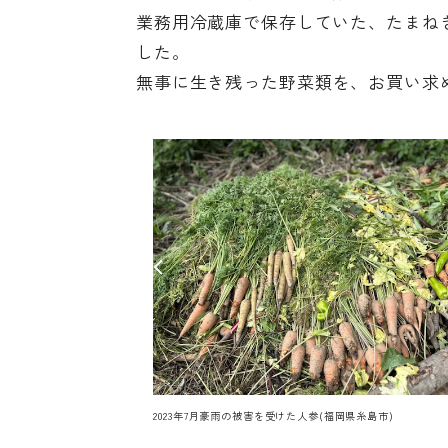
業務用冷蔵庫で保存していた、たまね
した。
無事に生き残った野菜類を、お買い求
2023年7月豪雨の被害を受けた人参(福岡県糸島市)