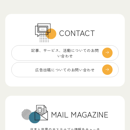
CONTACT
記事、サービス、
活動についてのお問
い合わせ
広告出稿についての
お問い合わせ
MAIL MAGAZINE
日本と世界のサステナブル情報をキャッチ