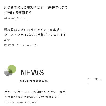
原発建て替えの現実味は？ 「2040年代まで
に5基」を検証する
ニュース
2026.07.08
環境課題に挑む10代のアイデアが集結！
アース・プライズ2026受賞プロジェクトを
紹介
ワールドニュース
2026.07.01
NEWS
一覧へ
SB JAPAN 新着記事
グリーンウォッシュを避けるには？ 企業
が情報発信前に確認すべき5つの問い
ワールドニュース
2026.08.06