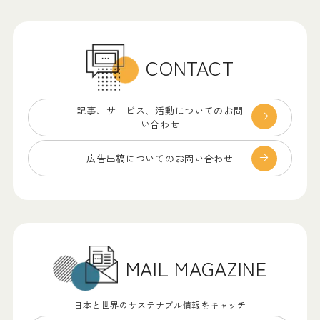
CONTACT
記事、サービス、
活動についてのお問
い合わせ
広告出稿についての
お問い合わせ
MAIL MAGAZINE
日本と世界のサステナブル情報をキャッチ