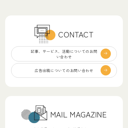
CONTACT
記事、サービス、
活動についてのお問
い合わせ
広告出稿についての
お問い合わせ
MAIL MAGAZINE