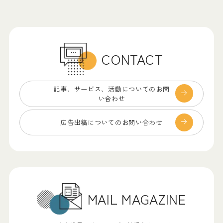
CONTACT
記事、サービス、
活動についてのお問
い合わせ
広告出稿についての
お問い合わせ
MAIL MAGAZINE