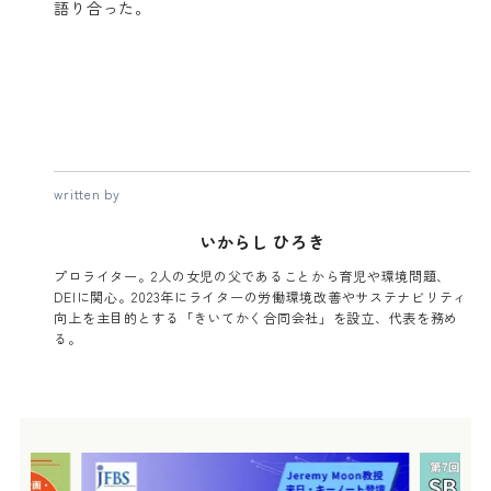
語り合った。
written by
いからし ひろき
プロライター。2人の女児の父であることから育児や環境問題、
DEIに関心。2023年にライターの労働環境改善やサステナビリティ
向上を主目的とする「きいてかく合同会社」を設立、代表を務め
る。