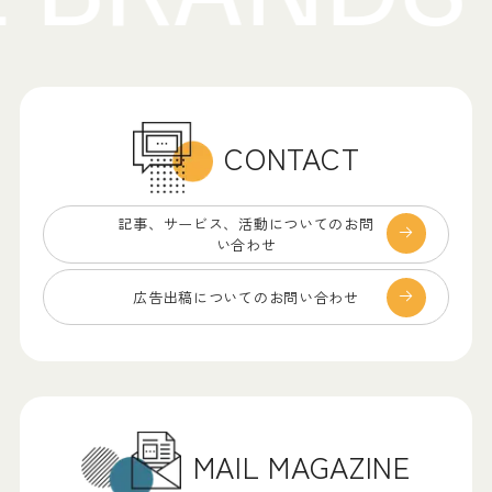
CONTACT
記事、サービス、
活動についてのお問
い合わせ
広告出稿についての
お問い合わせ
MAIL MAGAZINE