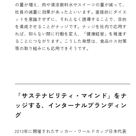
の量が増え、肉や清涼飲料水やスイーツの量が減って、
社員の減量に効果があったといいます。直接的にダイエ
ットを意識させずに、それとなく誘導することで、目的
を達成させることがナッジです。ナッジを社内で応用す
れば、知らない間に行動を変え、「健康経営」を推進す
ることにつながります。こうした発想は、食品ロス対策
等の取り組みにも応用できそうです。
「サステナビリティ・マインド」をナ
ッジする、インターナルブランディン
グ
2013年に開催されたサッカー・ワールドカップ日本代表