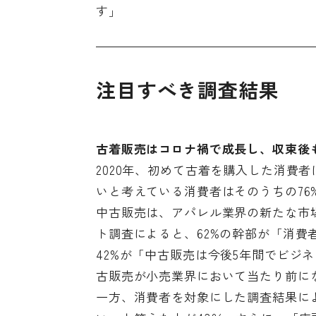
す」
注目すべき調査結果
古着販売はコロナ禍で成長し、収束後
2020年、初めて古着を購入した消費者
いと考えている消費者はそのうちの76
中古販売は、アパレル業界の新たな市
ト調査によると、62%の幹部が「消
42%が「中古販売は今後5年間でビジ
古販売が小売業界において当たり前に
一方、消費者を対象にした調査結果に