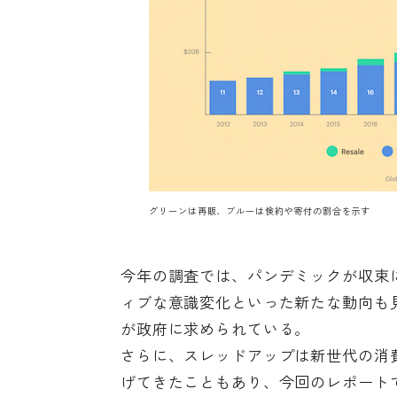
グリーンは再販、ブルーは倹約や寄付の割合を示す
今年の調査では、パンデミックが収束
ィブな意識変化といった新たな動向も
が政府に求められている。
さらに、スレッドアップは新世代の消
げてきたこともあり、今回のレポート