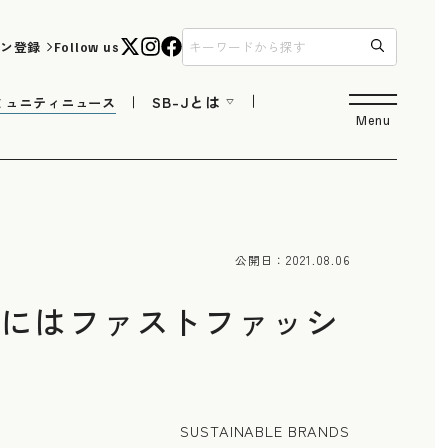
ン登録
Follow us
SB-Jとは
ミュニティニュース
Menu
公開日：
2021.08.06
0年にはファストファッシ
SUSTAINABLE BRANDS