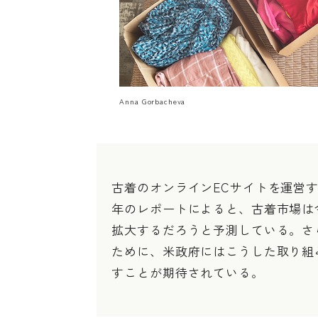
Anna Gorbacheva
古着のオンラインECサイトを運営
年のレポートによると、古着市場は今後
拡大するだろうと予測している。さ
ために、米政府にはこうした取り組
すことが期待されている。