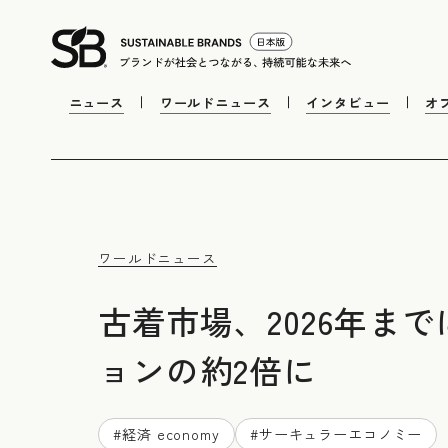
ニュース
ワールドニュース
インタビュー
オ
ワールドニュース
古着市場、2026年ま
ョンの約2倍に
#
経済 economy
#
サーキュラーエコノミー