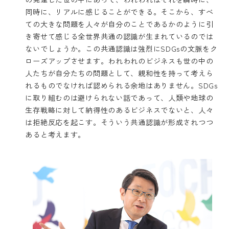
同時に、リアルに感じることができる。そこから、すべ
ての大きな問題を人々が自分のことであるかのように引
き寄せて感じる全世界共通の認識が生まれているのでは
ないでしょうか。この共通認識は強烈にSDGsの文脈をク
ローズアップさせます。われわれのビジネスも世の中の
人たちが自分たちの問題として、親和性を持って考えら
れるものでなければ認められる余地はありません。SDGs
に取り組むのは避けられない話であって、人類や地球の
生存戦略に対して納得性のあるビジネスでないと、人々
は拒絶反応を起こす。そういう共通認識が形成されつつ
あると考えます。