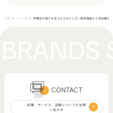
TOP
ニュース
伊藤忠の強さを支える三方よし①一般炭権益から完全撤退 2
CONTACT
記事、サービス、
活動についてのお問
い合わせ