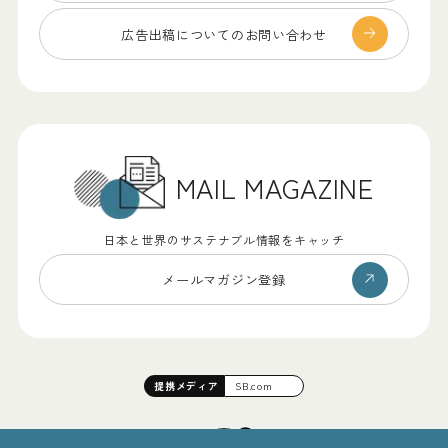
広告出稿についての
お問い合わせ
MAIL MAGAZINE
日本と世界のサステナブル情報をキャッチ
メールマガジン登録
提携
メディア
SB.com