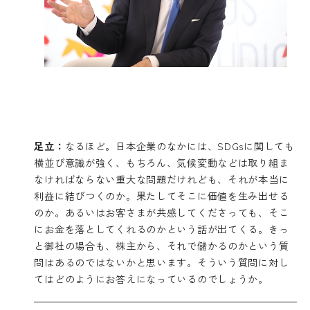
足立：
なるほど。日本企業のなかには、SDGsに関しても
横並び意識が強く、もちろん、気候変動などは取り組ま
なければならない重大な問題だけれども、それが本当に
利益に結びつくのか。果たしてそこに価値を生み出せる
のか。あるいはお客さまが共感してくださっても、そこ
にお金を落としてくれるのかという話が出てくる。きっ
と御社の場合も、株主から、それで儲かるのかという質
問はあるのではないかと思います。そういう質問に対し
てはどのようにお答えになっているのでしょうか。