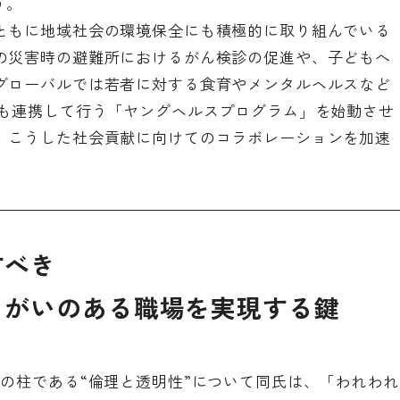
う。
ともに地域社会の環境保全にも積極的に取り組んでいる
の災害時の避難所におけるがん検診の促進や、子どもへ
グローバルでは若者に対する食育やメンタルヘルスなど
とも連携して行う「ヤングヘルスプログラム」を始動させ
、こうした社会貢献に向けてのコラボレーションを加速
すべき
きがいのある職場を実現する鍵
の柱である“倫理と透明性”について同氏は、「われわれ