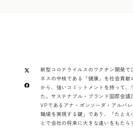
新型コロナウイルスのワクチン開発で
ネスの中核である「健康」を社会貢献
から、強いコミットメントを持って、
た。サステナブル・ブランド国際会議202
VPであるアナ・ポンソーダ・アルバ
職場を実現する鍵」であり、「たとえ
とで会社の将来に大きな違いをもたらす