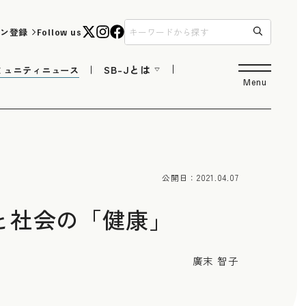
ン登録
Follow us
SB-Jとは
ミュニティニュース
Menu
公開日：
2021.04.07
と社会の「健康」
廣末 智子