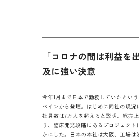
「コロナの間は利益を
及に強い決意
今年1月まで日本で勤務していたとい
ペインから登壇。はじめに同社の現況に
社員数は7万人を超えると説明。総売上
り、臨床開発段階にあるプロジェクトは1
かにした。日本の本社は大阪、工場は滋