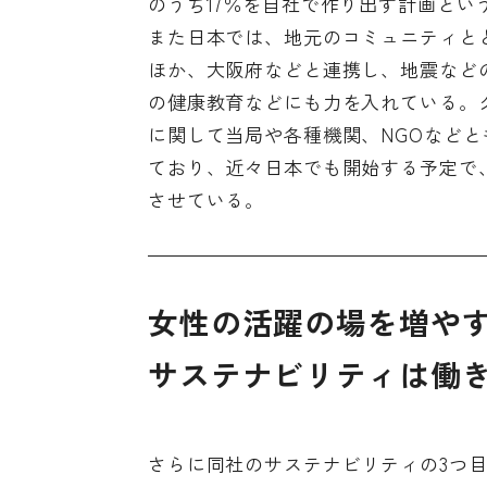
のうち17％を自社で作り出す計画とい
また日本では、地元のコミュニティと
ほか、大阪府などと連携し、地震など
の健康教育などにも力を入れている。
に関して当局や各種機関、NGOなど
ており、近々日本でも開始する予定で
させている。
女性の活躍の場を増や
サステナビリティは働
さらに同社のサステナビリティの3つ目