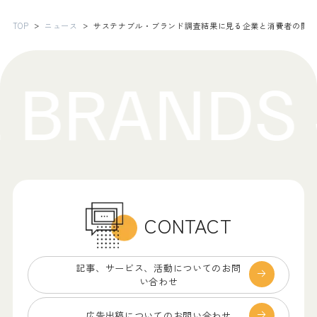
TOP
ニュース
サステナブル・ブランド調査結果に見る企業と消費者の関
CONTACT
記事、サービス、
活動についてのお問
い合わせ
広告出稿についての
お問い合わせ