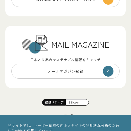
MAIL MAGAZINE
日本と世界のサステナブル情報をキャッチ
メールマガジン登録
提携
メディア
SB.com
当サイトでは、ユーザー体験の向上とサイトの利用状況分析のため
にCookieを使用しています。