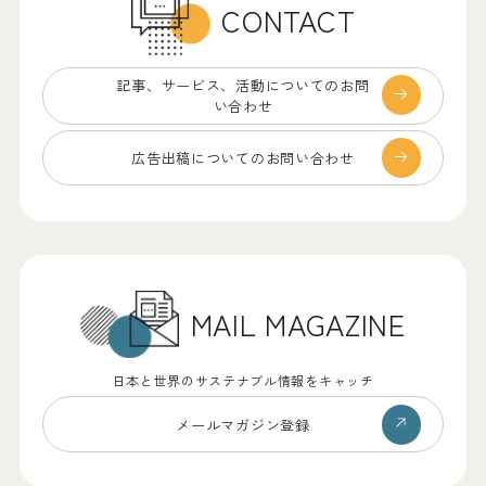
CONTACT
記事、サービス、
活動についてのお問
い合わせ
広告出稿についての
お問い合わせ
MAIL MAGAZINE
日本と世界のサステナブル情報をキャッチ
メールマガジン登録