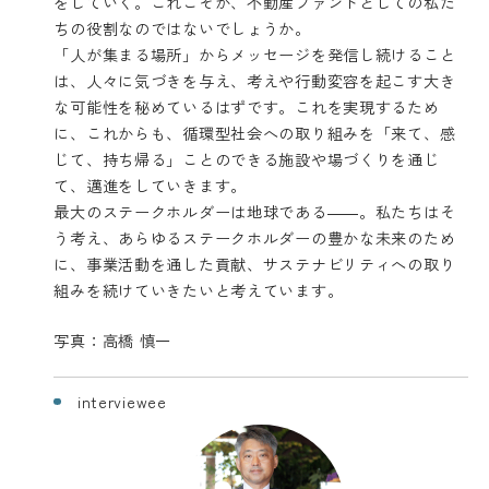
をしていく。これこそが、不動産ファンドとしての私た
ちの役割なのではないでしょうか。
「人が集まる場所」からメッセージを発信し続けること
は、人々に気づきを与え、考えや行動変容を起こす大き
な可能性を秘めているはずです。これを実現するため
に、これからも、循環型社会への取り組みを「来て、感
じて、持ち帰る」ことのできる施設や場づくりを通じ
て、邁進をしていきます。
最大のステークホルダーは地球である――。私たちはそ
う考え、あらゆるステークホルダーの豊かな未来のため
に、事業活動を通した貢献、サステナビリティへの取り
組みを続けていきたいと考えています。
写真：高橋 慎一
interviewee