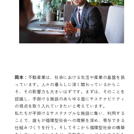
岡本：
不動産業は、社会における生活や産業の基盤を扱
っています。人々の暮らしに深く関わっているからこ
そ、その影響力も大きいはずです。まずは、そのことを
認識し、手掛ける施設のあらゆる面にサステナビリティ
の視点を取り入れていきたいと考えています。
私たちが手掛けるサステナブルな施設に集い、利用する
ことで、誰もが循環型社会への理解を深め、寄与できる
仕組みづくりを行う。そしてそこから循環型社会の構築