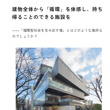
建物全体から「循環」を体感し、持ち
帰ることのできる施設を
――「循環型社会を生み出す場」とはどのような場所な
のでしょうか？