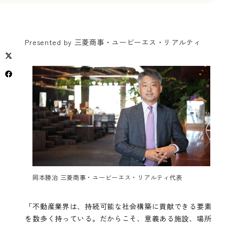
Presented by 三菱商事・ユービーエス・リアルティ
岡本勝治 三菱商事・ユービーエス・リアルティ代表
「不動産業界は、持続可能な社会構築に貢献できる要素
を数多く持っている。だからこそ、意義ある施設、場所