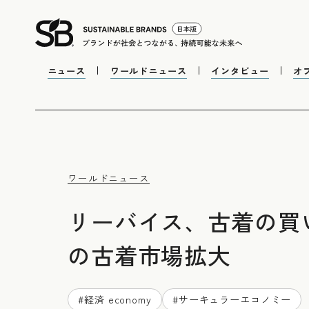
ニュース
ワールドニュース
インタビュー
オ
ワールドニュース
リーバイス、古着の買
の古着市場拡大
#
経済 economy
#
サーキュラーエコノミー