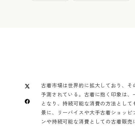
古着市場は世界的に拡大しており、その規模
予測されている。古着に抱く印象は、
となり、持続可能な消費の方法として
景に、リーバイスや大手古着ショッピ
ンや持続可能な消費としての古着販売に