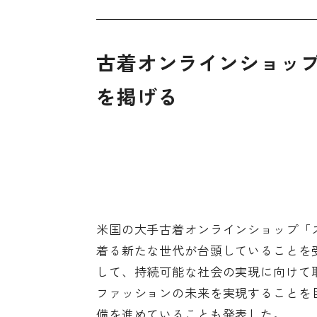
古着オンラインショッ
を掲げる
米国の大手古着オンラインショップ「
着る新たな世代が台頭していることを
して、持続可能な社会の実現に向けて
ファッションの未来を実現することを目
備を進めていることも発表した。