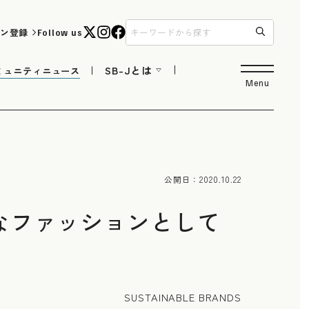
ン登録
Follow us
SB-Jとは
ミュニティニュース
Menu
公開日：
2020.10.22
なファッションとして
SUSTAINABLE BRANDS