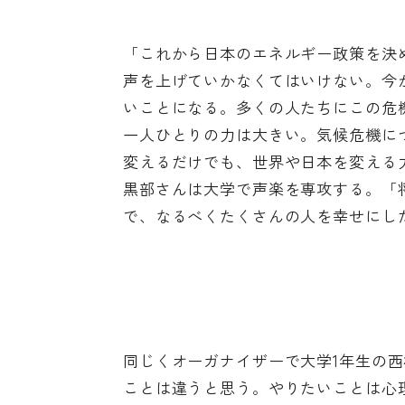
「これから日本のエネルギー政策を決
声を上げていかなくてはいけない。今
いことになる。多くの人たちにこの危
一人ひとりの力は大きい。気候危機に
変えるだけでも、世界や日本を変える
黒部さんは大学で声楽を専攻する。「
で、なるべくたくさんの人を幸せにし
同じくオーガナイザーで大学1年生の
ことは違うと思う。やりたいことは心