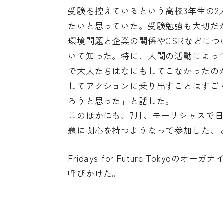
受験を控えているという高校3年生の2
たいと思っていた。受験勉強も大切だ
環境問題と企業の関係やCSRなどにつ
いて知った。特に、人間の活動によっ
で大人たちはなにもしてこなかったの
してアクションに乗り出すことはすご
ろうと思った」と話した。
このほかにも、7月、モーリシャスで
題に関心を持つようなって参加した、
Fridays for Future Tok
呼びかけた。