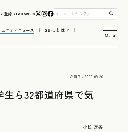
ン登録
Follow us
SB-Jとは
ミュニティニュース
Menu
公開日：
2020.09.26
生ら32都道府県で気
小松 遥香