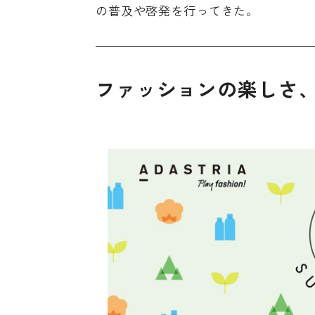
の普及や啓発を行ってきた。
ファッションの楽しさ