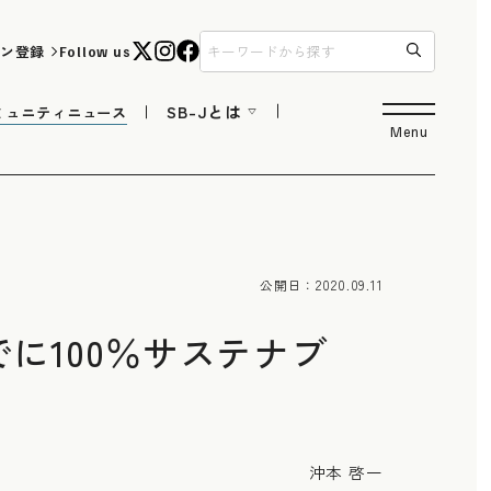
ン登録
Follow us
SB-Jとは
ミュニティニュース
Menu
公開日：
2020.09.11
に100％サステナブ
沖本 啓一