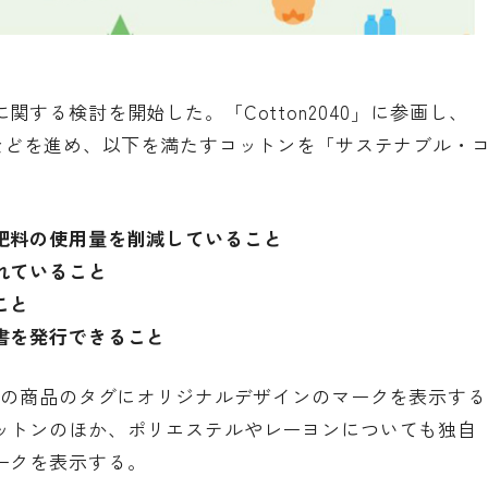
する検討を開始した。「Cotton2040」に参画し、
化などを進め、以下を満たすコットンを「サステナブル・
肥料の使用量を削減していること
れていること
こと
書を発行できること
％の商品のタグにオリジナルデザインのマークを表示する
ットンのほか、ポリエステルやレーヨンについても独自
ークを表示する。