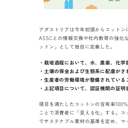
アダストリアは今年初頭からコットンに関
ASSCとの情報交換や社内教育の強
ットン」として独自に定義した。
・栽培過程において、水、農薬、化学
・土壌の保全および生態系に配慮がさ
・生産者の労働環境が整備されている
・上記項目について、認証機関の証明
項目を満たしたコットンの含有率100
ことで消費者に「見える化」する。コ
でサステナブル素材の基準を定め、マ