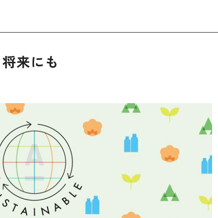
、将来にも