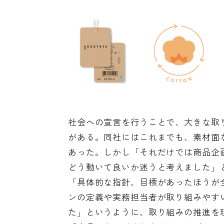
社会への宣言を行うことで、大きな取
がある。同社にはこれまでも、素材面
あった。しかし「それだけでは商品企
どう動いて良いか迷うと考えました」
「具体的な指針、目標があったほうが
ンの定義や実務担当者が取り組みやす
た」というように、取り組みの推進を