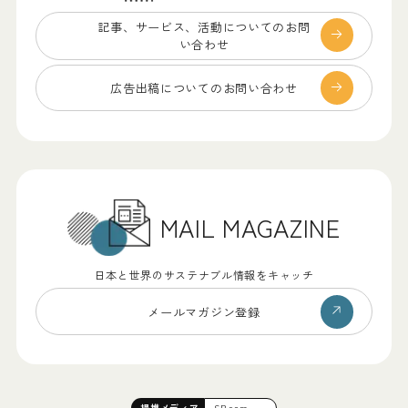
記事、サービス、
活動についてのお問
い合わせ
広告出稿についての
お問い合わせ
MAIL MAGAZINE
日本と世界のサステナブル情報をキャッチ
メールマガジン登録
提携
メディア
SB.com