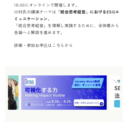
18:00にオンラインで開催します。
川村氏の講演テーマは
「統合思考経営」におけるESGコ
ミュニケーション
。
「統合思考経営」を理解し実践するために、全体像から
各論へと解説を進めます。
詳細・参加お申込はこちらから