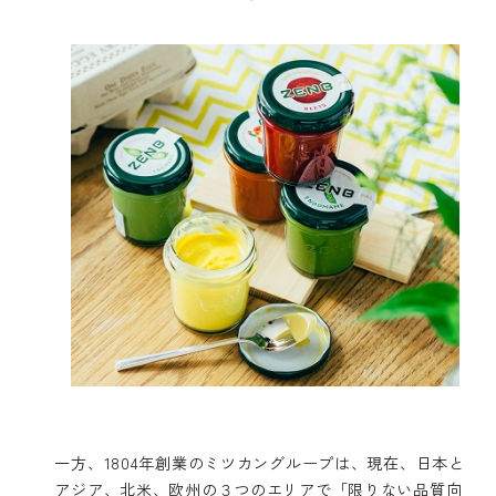
一方、1804年創業のミツカングループは、現在、日本と
アジア、北米、欧州の３つのエリアで「限りない品質向