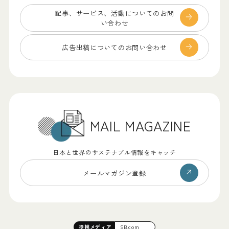
記事、サービス、
活動についてのお問
い合わせ
広告出稿についての
お問い合わせ
MAIL MAGAZINE
日本と世界のサステナブル情報をキャッチ
メールマガジン登録
提携
メディア
SB.com