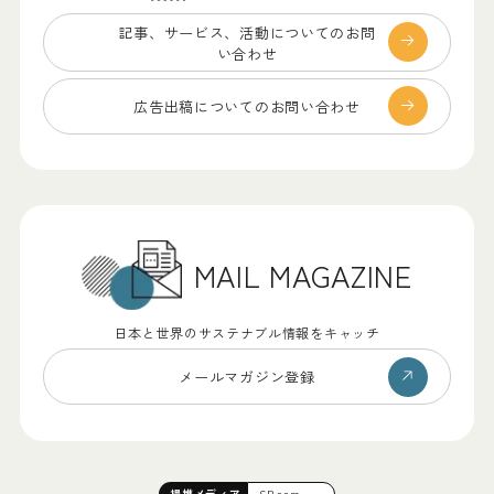
記事、サービス、
活動についてのお問
い合わせ
広告出稿についての
お問い合わせ
MAIL MAGAZINE
日本と世界のサステナブル情報をキャッチ
メールマガジン登録
提携
メディア
SB.com