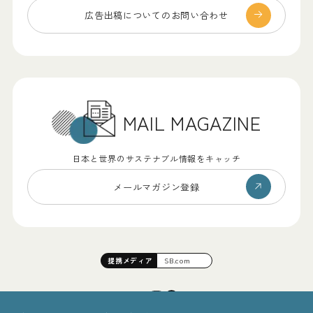
広告出稿についての
お問い合わせ
MAIL MAGAZINE
日本と世界のサステナブル情報をキャッチ
メールマガジン登録
提携
メディア
SB.com