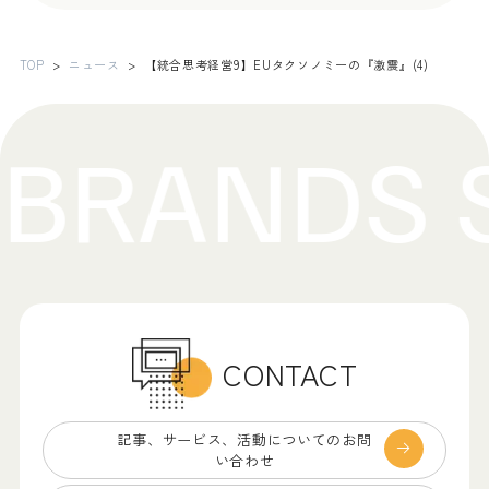
TOP
ニュース
【統合思考経営9】EUタクソノミーの『激震』(4)
CONTACT
記事、サービス、
活動についてのお問
い合わせ