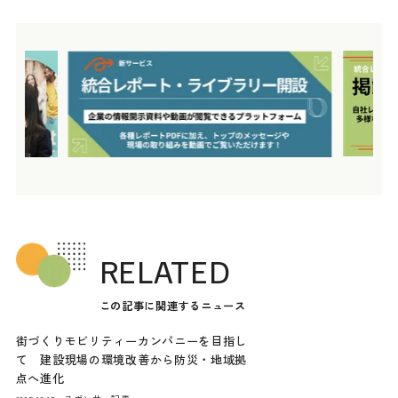
RELATED
この記事に関連するニュース
街づくりモビリティーカンパニーを目指し
て 建設現場の環境改善から防災・地域拠
点へ進化