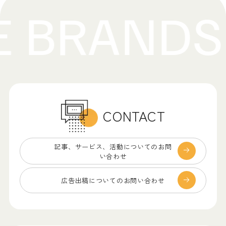
CONTACT
記事、サービス、
活動についてのお問
い合わせ
広告出稿についての
お問い合わせ