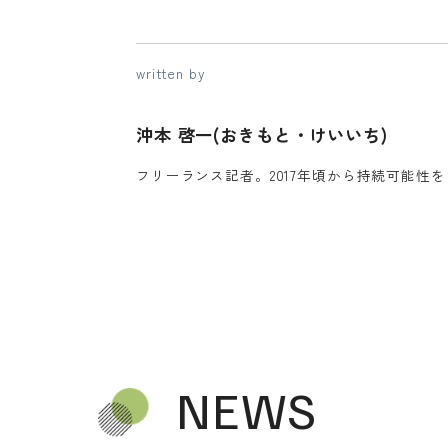
written by
沖本 啓一(おきもと・けいいち)
フリーランス記者。2017年頃から持続可能性
NEWS