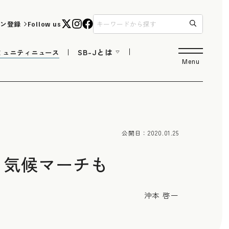
ン登録
Follow us
SB-Jとは
ミュニティニュース
Menu
公開日：
2020.01.25
、気候マーチも
沖本 啓一