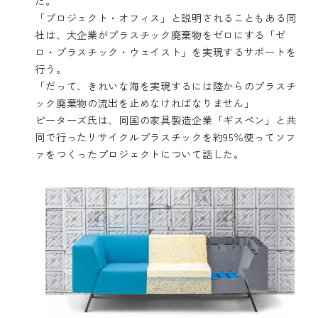
た。
「プロジェクト・オフィス」と説明されることもある同
社は、大企業がプラスチック廃棄物をゼロにする「ゼ
ロ・プラスチック・ウェイスト」を実現するサポートを
行う。
「だって、きれいな海を実現するには陸からのプラスチ
ック廃棄物の流出を止めなければなりません」
ピーターズ氏は、同国の家具製造企業「
ギスペン
」と共
同で行ったリサイクルプラスチックを約95％使ってソフ
ァをつくったプロジェクトについて話した。