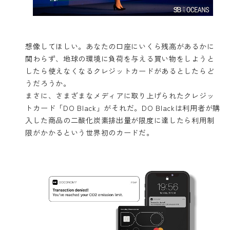
想像してほしい。あなたの口座にいくら残高があるかに
関わらず、地球の環境に負荷を与える買い物をしようと
したら使えなくなるクレジットカードがあるとしたらど
うだろうか。
まさに、さまざまなメディアに取り上げられたクレジッ
トカード「DO Black」がそれだ。DO Blackは利用者が購
入した商品の二酸化炭素排出量が限度に達したら利用制
限がかかるという世界初のカードだ。