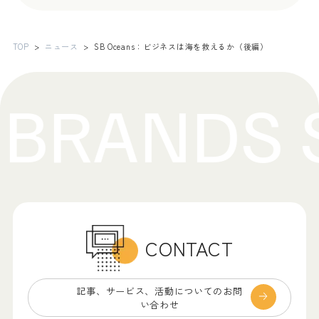
TOP
ニュース
SB Oceans：ビジネスは海を救えるか（後編）
CONTACT
記事、サービス、
活動についてのお問
い合わせ