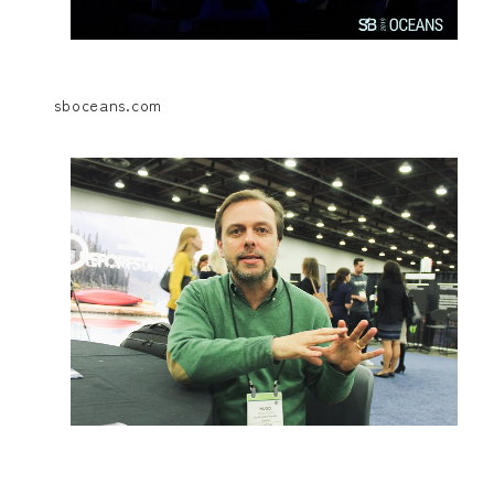
sboceans.com