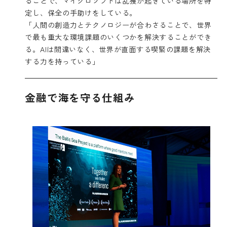
ることで、マイクロソフトは乱獲が起きている場所を特
定し、保全の手助けをしている。
「人間の創造力とテクノロジーが合わさることで、世界
で最も重大な環境課題のいくつかを解決することができ
る。AIは間違いなく、世界が直面する喫緊の課題を解決
する力を持っている」
金融で海を守る仕組み