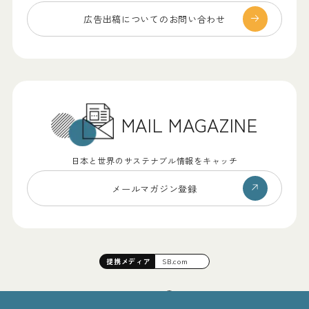
広告出稿についての
お問い合わせ
MAIL MAGAZINE
日本と世界のサステナブル情報をキャッチ
メールマガジン登録
提携
メディア
SB.com