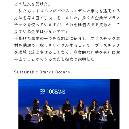
どの注文を受けた。
「私たちはギスペンがビジネスモデルと素材を活用する
方法を考え直す手助けをしました。多くの企業がプラス
チックを使っていますが、それを価値のある資源として
見ている企業は少ないです」
手掛けた事業の一つを参加者に紹介し、プラスチック素
材を地域で回収しリサイクルすることで、プラスチック
を環境に流出させることなく、商業的な利益を有利に生
み出すことができるのだと彼女は説明した。
Sustainable Brands Oceans