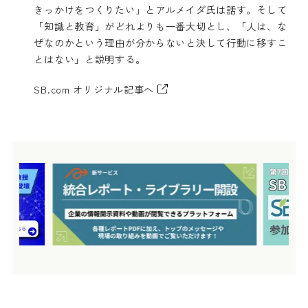
きっかけをつくりたい」とアルメイダ氏は話す。そして
「知識と教育」がどれよりも一番大切とし、「人は、な
ぜなのかという理由が分からないと決して行動に移すこ
とはない」と説明する。
SB.com オリジナル記事へ