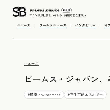
ニュース
ワールドニュース
インタビュー
オ
ニュース
ビームス・ジャパン、
#
環境 environment
#
再生可能エネルギー