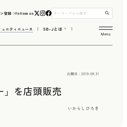
ン登録
Follow us
SB-Jとは
ミュニティニュース
Menu
公開日：
2019.08.31
ギー」を店頭販売
いからしひろき