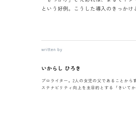
という好例。こうした導入のきっかけ
written by
いからし ひろき
プロライター。2人の女児の父であることから育
ステナビリティ向上を主目的とする「きいてか