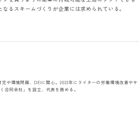
となるスキームづくりが企業には求められている。
児や環境問題、DEIに関心。2023年にライターの労働環境改善やサ
く合同会社」を設立、代表を務める。