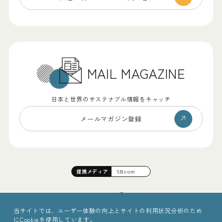
MAIL MAGAZINE
日本と世界のサステナブル情報をキャッチ
メールマガジン登録
提携
メディア
SB.com
当サイトでは、ユーザー体験の向上とサイトの利用状況分析のため
にCookieを使用しています。