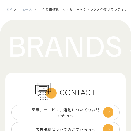
TOP
ニュース
「今の価値観」捉えるマーケティングと企業ブランディン
CONTACT
記事、サービス、
活動についてのお問
い合わせ
広告出稿についての
お問い合わせ