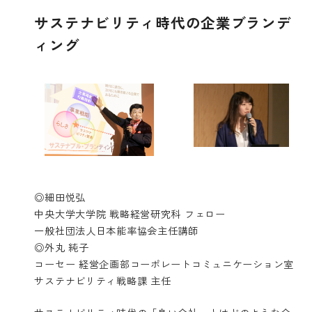
サステナビリティ時代の企業ブランデ
ィング
◎細田悦弘
中央大学大学院 戦略経営研究科 フェロー
一般社団法人日本能率協会主任講師
◎外丸 純子
コーセー 経営企画部コーポレートコミュニケーション室
サステナビリティ戦略課 主任