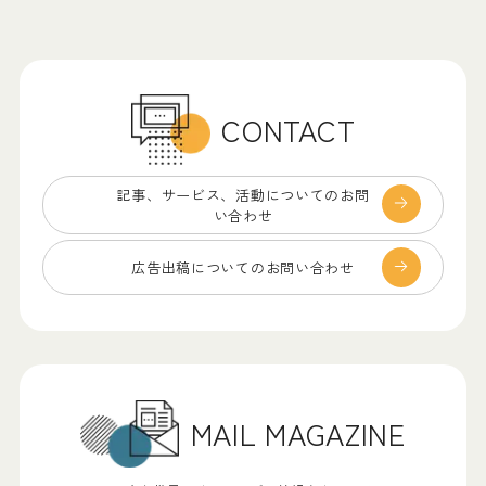
CONTACT
記事、サービス、
活動についてのお問
い合わせ
広告出稿についての
お問い合わせ
MAIL MAGAZINE