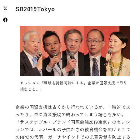
SB2019Tokyo
セッション「地域を持続可能にする。企業が国際支援で取り
組むこと。」
企業の国際支援は古くから行われているが、一時的であ
ったり、単に資金援助で終わってしまう場合も多い。
「サステナブル・ブランド国際会議2019東京」のセッシ
ョンでは、ネパールの子供たちの教育機会を広げる２つ
のNPOの代表、ガーナやインドでの児童労働を防止する