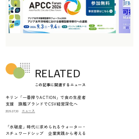
RELATED
この記事に関連するニュース
キリン「一番搾りACTION」で食の生産者
支援 旗艦ブランドでCSV経営深化へ
ニュース
2026.07.30
「水破産」時代に求められるウォーター・
スチュワードシップ 企業実践から考える