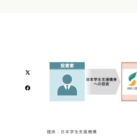
提供：日本学生支援機構