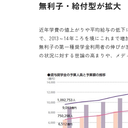
無利子・給付型が拡大
近年学費の値上がりや平均給与の低下
で、2013～14年ころを境にこれま
無利子の第一種奨学金利用者の伸びが
の状況に対する世論の高まりや、メデ