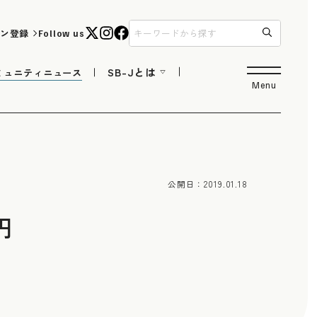
ン登録
Follow us
SB-Jとは
ミュニティニュース
Menu
公開日：
2019.01.18
円