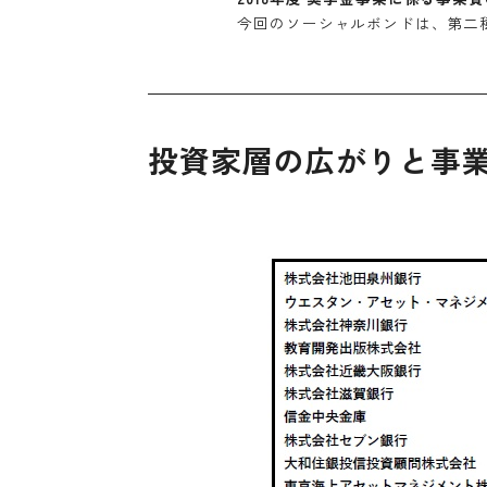
今回のソーシャルボンドは、第二種
投資家層の広がりと事