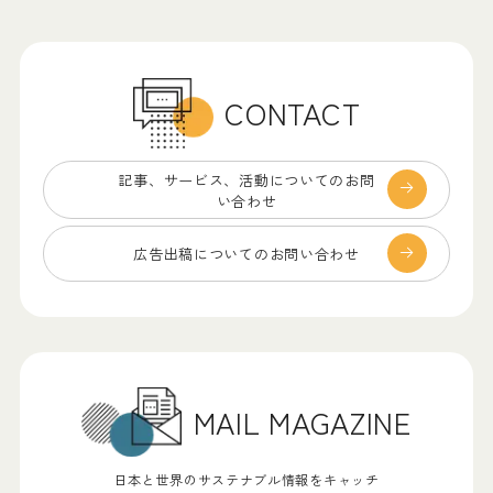
CONTACT
記事、サービス、
活動についてのお問
い合わせ
広告出稿についての
お問い合わせ
MAIL MAGAZINE
日本と世界のサステナブル情報をキャッチ