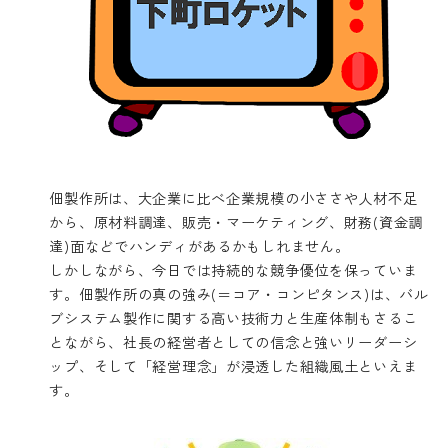
佃製作所は、大企業に比べ企業規模の小ささや人材不足
から、原材料調達、販売・マーケティング、財務(資金調
達)面などでハンディがあるかもしれません。
しかしながら、今日では持続的な競争優位を保っていま
す。佃製作所の真の強み(＝コア・コンピタンス)は、バル
ブシステム製作に関する高い技術力と生産体制もさるこ
とながら、社長の経営者としての信念と強いリーダーシ
ップ、そして「経営理念」が浸透した組織風土といえま
す。