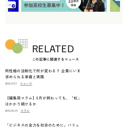
RELATED
この記事に関連するニュース
同性婚の法制化で何が変わる？ 企業にいま
求められる準備と実践
ニュース
2026.07.21
【編集局コラム】6月が終わっても、「虹」
はかかり続けるか
コラム
2026.06.25
「ビジネスの全力を社会のために」バリュ