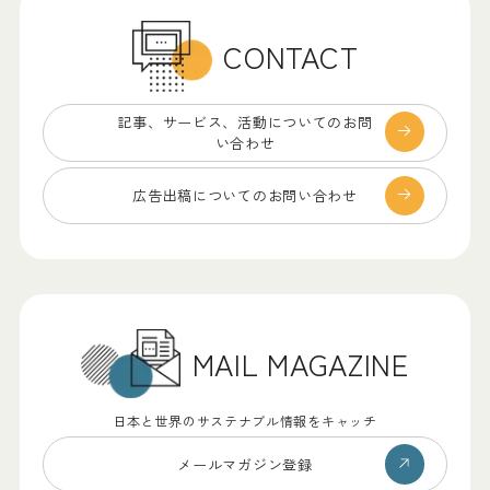
CONTACT
記事、サービス、
活動についてのお問
い合わせ
広告出稿についての
お問い合わせ
MAIL MAGAZINE
日本と世界のサステナブル情報をキャッチ
メールマガジン登録