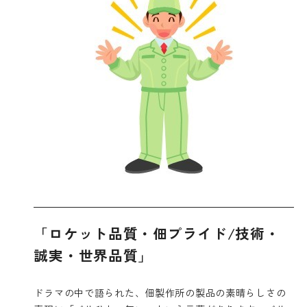
「ロケット品質・佃プライド/技術・
誠実・世界品質」
ドラマの中で語られた、佃製作所の製品の素晴らしさの