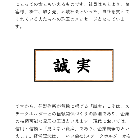
にとっての命ともいえるものです。社員はもとより、お
客様、株主、取引先、地域社会といった、自社を支えて
くれている人たちへの珠玉のメッセージとなっていま
す。
ですから、佃製作所が額縁に掲げる「誠実」こそは、ス
テークホルダーとの信頼関係づくりの鉄則であり、企業
の持続可能な発展の王道といえます。現代においては、
信用・信頼は「見えない資産」であり、企業競争力とい
えます。経営理念は、「いい会社(ステークホルダーから