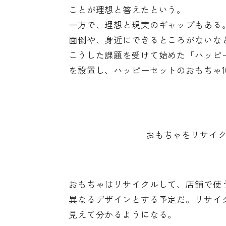
ことが理想と答えたという。
一方で、理想と現実のギャップもある
面倒や、身近にできるところがないな
こうした課題を受けて始めた「ハッピ
を設置し、ハッピーセットのおもちゃ1
おもちゃをリサイク
おもちゃはリサイクルして、店舗で使
異なるデザインとする予定だ。リサイ
見えて分かるようになる。