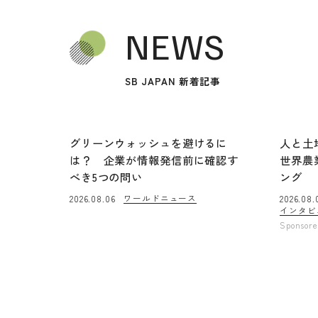
NEWS
SB JAPAN 新着記事
グリーンウォッシュを避けるに
人と土
は？ 企業が情報発信前に確認す
世界農
べき5つの問い
ング
ワールドニュース
2026.08.06
2026.08.
インタビ
Sponsor