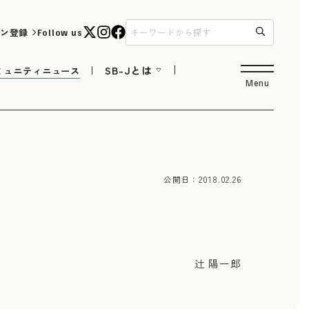
ン登録
Follow us
SB-Jとは
ミュニティニュース
Menu
公開日：
2018.02.26
辻 陽一郎