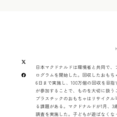
日本マクドナルドは環境省と共同で、
ログラムを開始した。回収したおもちゃ
6日まで実施し、100万個の回収を目
が参加することで、ものを大切に扱うこ
プラスチックのおもちゃはリサイクル
る課題がある。マクドナルドが1月、3
調査を実施した。子どもが遊ばなくな