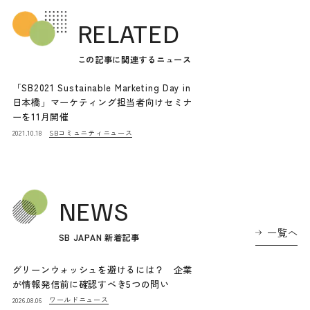
RELATED
この記事に関連するニュース
「SB2021 Sustainable Marketing Day in
日本橋」マーケティング担当者向けセミナ
ーを11月開催
SBコミュニティニュース
2021.10.18
NEWS
一覧へ
SB JAPAN 新着記事
グリーンウォッシュを避けるには？ 企業
が情報発信前に確認すべき5つの問い
ワールドニュース
2026.08.06