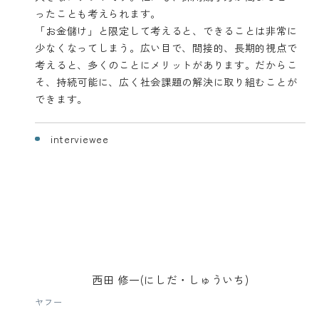
ったことも考えられます。
「お金儲け」と限定して考えると、できることは非常に
少なくなってしまう。広い目で、間接的、長期的視点で
考えると、多くのことにメリットがあります。だからこ
そ、持続可能に、広く社会課題の解決に取り組むことが
できます。
interviewee
西田 修一(にしだ・しゅういち)
ヤフー