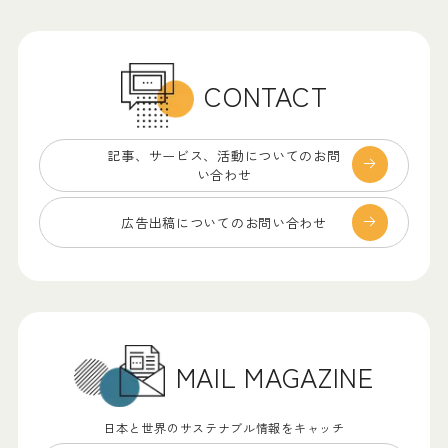
CONTACT
記事、サービス、
活動についてのお問
い合わせ
広告出稿についての
お問い合わせ
MAIL MAGAZINE
日本と世界のサステナブル情報をキャッチ