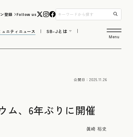
ン登録
Follow us
SB-Jとは
ミュニティニュース
Menu
公開日：
2025.11.26
ウム、6年ぶりに開催
眞崎 裕史