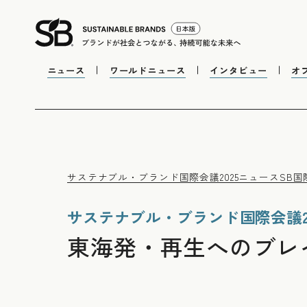
ニュース
ワールドニュース
インタビュー
オ
サステナブル・ブランド国際会議2025
ニュース
SB国
サステナブル・ブランド国際会議20
東海発・再生へのブレ