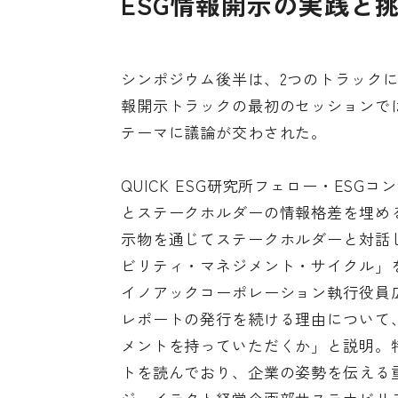
ESG情報開示の実践と
シンポジウム後半は、2つのトラックに
報開示トラックの最初のセッションで
テーマに議論が交わされた。
QUICK ESG研究所フェロー・ES
とステークホルダーの情報格差を埋め
示物を通じてステークホルダーと対話
ビリティ・マネジメント・サイクル」
イノアックコーポレーション執行役員
レポートの発行を続ける理由について
メントを持っていただくか」と説明。特
トを読んでおり、企業の姿勢を伝える