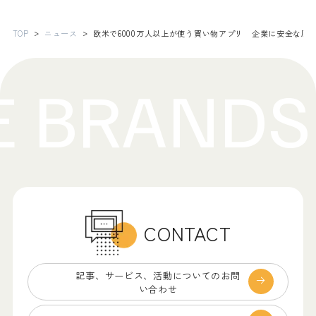
TOP
ニュース
欧米で6000万人以上が使う買い物アプリ 企業に安全な原
CONTACT
記事、サービス、
活動についてのお問
い合わせ