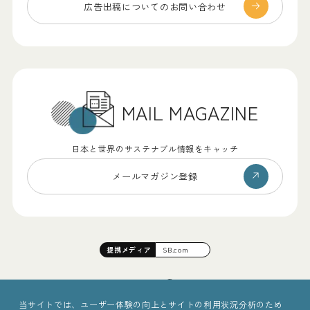
広告出稿についての
お問い合わせ
MAIL MAGAZINE
日本と世界のサステナブル情報をキャッチ
メールマガジン登録
提携
メディア
SB.com
当サイトでは、ユーザー体験の向上とサイトの利用状況分析のため