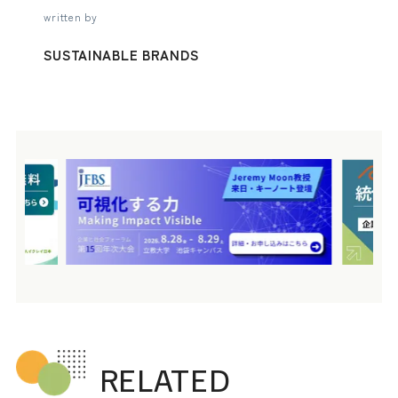
written by
SUSTAINABLE BRANDS
RELATED