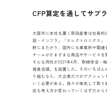
CFP算定を通してサプ
大阪市に本社を置く原田産業は社員約2
設・インフラ」「エレクトロニクス」
野にまたがり、国外にも事業所や関連
チームがさまざまな商品やサービスを
そんな同社が2021年4月、取締役会
推進会議」を設置した。そのいちばん
り組むなら、大企業だけがアクション
いく必要がある。我々が率先して取り
店も考え方が変わっていくはずだから