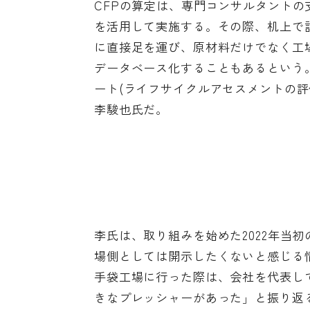
CFPの算定は、専門コンサルタント
を活用して実施する。その際、机上で
に直接足を運び、原材料だけでなく工
データベース化することもあるという。
ート(ライフサイクルアセスメントの
李駿也氏だ。
李氏は、取り組みを始めた2022年当
場側としては開示したくないと感じる
手袋工場に行った際は、会社を代表し
きなプレッシャーがあった」と振り返