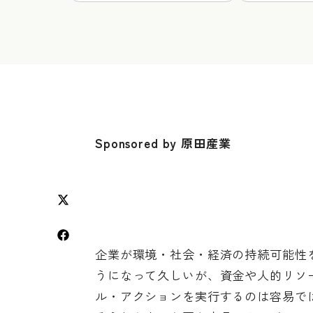
Sponsored by 原田産業
企業が環境・社会・経済の持続可能性
うになって久しいが、資金や人的リソ
ル・アクションを実行するのは容易で