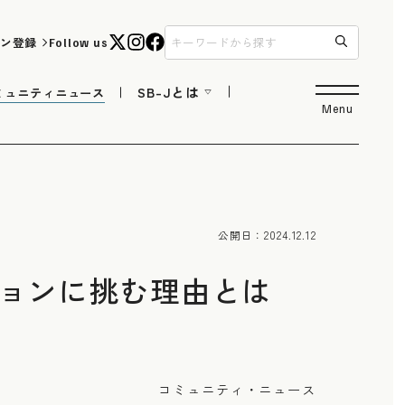
ン登録
Follow us
SB-Jとは
ミュニティニュース
Menu
公開日：
2024.12.12
ションに挑む理由とは
コミュニティ・ニュース