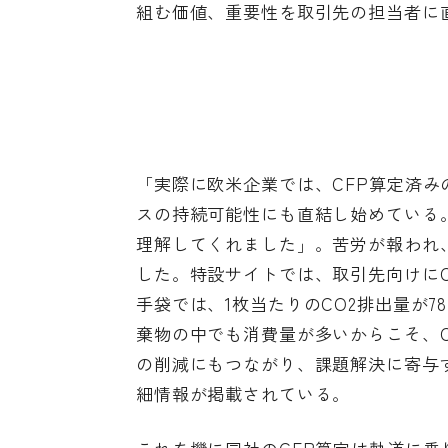
組む価値、重要性を取引先の担当者に
「実際に欧米企業では、CFP算定済
スの持続可能性にも直結し始めている
理解してくれました」。苦労が報われ
した。特設サイトでは、取引先向けに
手袋では、1枚当たりのCO2排出量が7
棄物の中でも消費量が多いからこそ、C
の削減にもつながり、課題解決に寄与
細情報が掲載されている。