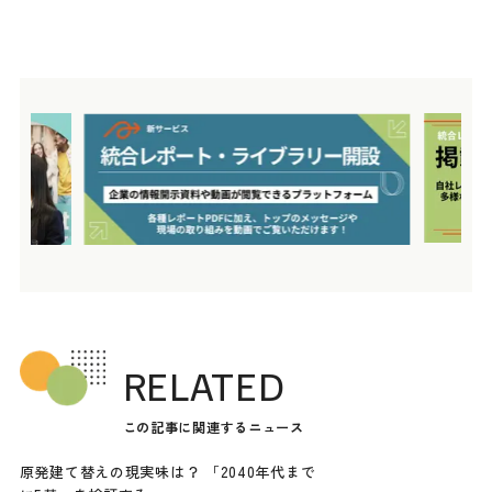
RELATED
この記事に関連するニュース
原発建て替えの現実味は？ 「2040年代まで