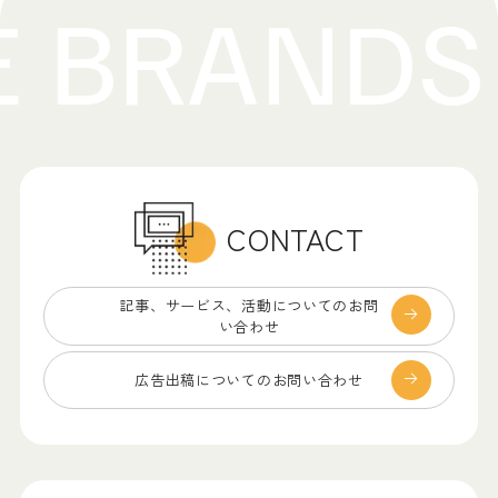
CONTACT
記事、サービス、
活動についてのお問
い合わせ
広告出稿についての
お問い合わせ