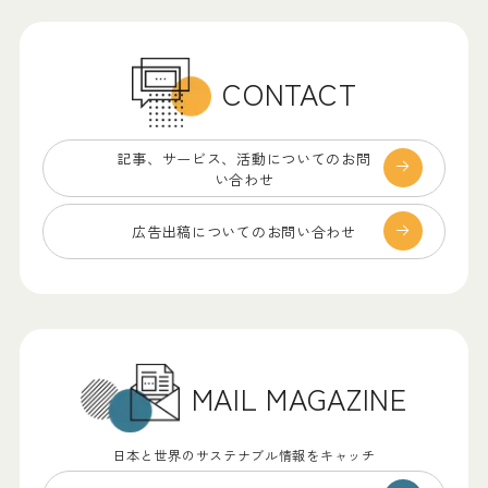
CONTACT
記事、サービス、
活動についてのお問
い合わせ
広告出稿についての
お問い合わせ
MAIL MAGAZINE
日本と世界のサステナブル情報をキャッチ