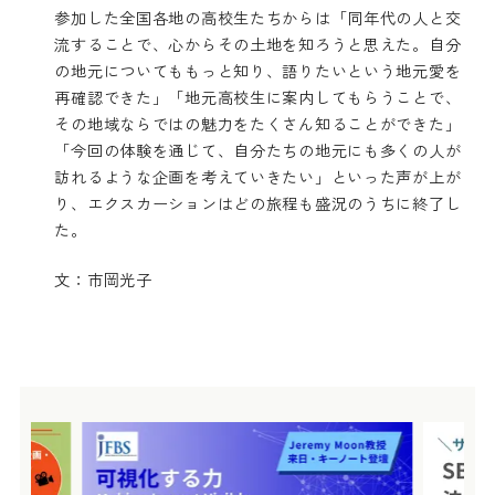
参加した全国各地の高校生たちからは「同年代の人と交
流することで、心からその土地を知ろうと思えた。自分
の地元についてももっと知り、語りたいという地元愛を
再確認できた」「地元高校生に案内してもらうことで、
その地域ならではの魅力をたくさん知ることができた」
「今回の体験を通じて、自分たちの地元にも多くの人が
訪れるような企画を考えていきたい」といった声が上が
り、エクスカーションはどの旅程も盛況のうちに終了し
た。
文：市岡光子