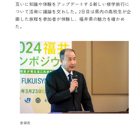
互いに知識や体験をアップデートする新しい修学旅行に
ついて活発に議論を交わした。2日目は県内の高校生が企
画した旅程を参加者が体験し、福井県の魅力を確かめ
た。
吉田氏