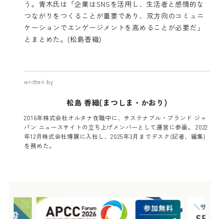
う。青木氏は「企業はSNSを活用し、生活者と感情的な
つながりをつくることが重要であり、双方向のコミュニ
ケーションでエンゲージメントを高めることが必要だ」
とまとめた。(松島香織)
written by
松島 香織(まつしま・かおり)
2016年株式会社オルタナ在職中に、サステナブル・ブランド ジャ
パン ニュースサイトの立ち上げメンバーとして運営に参画。 2022
年12月株式会社博展に入社し、2025年3月までデスク(記者、編集)
を務めた。