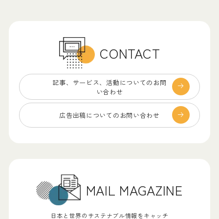
CONTACT
記事、サービス、
活動についてのお問
い合わせ
広告出稿についての
お問い合わせ
MAIL MAGAZINE
日本と世界のサステナブル情報をキャッチ