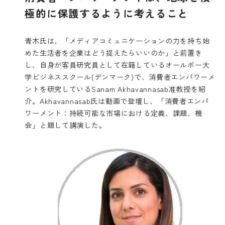
極的に保護するように考えること
青木氏は、「メディアコミュニケーションの力を持ち始
めた生活者を企業はどう捉えたらいいのか」と前置き
し、自身が客員研究員として在籍しているオールボー大
学ビジネススクール(デンマーク)で、消費者エンパワーメ
ントを研究しているSanam Akhavannasab准教授を紹
介。Akhavannasab氏は動画で登壇し、「消費者エンパ
ワーメント：持続可能な市場における定義、課題、機
会」と題して講演した。