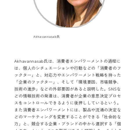
Akhavannasab氏
Akhavannasab氏は、消費者エンパワーメントの過程に
は、個人のシチュエーションや行動などの「消費者のフ
ァクター」と、対応力やエンパワーメント戦略を持った
「企業のファクター」、そして「環境要因、市場競争、
技術の進歩」などの外部要因があると説明した。SNSな
どの情報技術の発達は、消費者が企業の意思決定プロセ
スをコントロールできるように後押ししているという。
また消費者エンパワーメントには、製品や流通の決定な
どのマーケティングを変更することができる「社会的な
力」と、競合する企業・ブランドの中から選択する「個