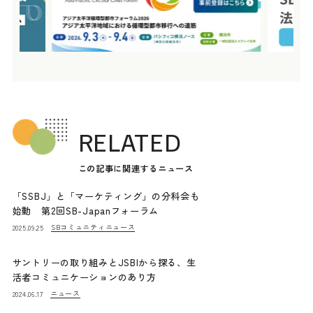
RELATED
この記事に関連するニュース
「SSBJ」と「マーケティング」の分科会も
始動 第2回SB-Japanフォーラム
SBコミュニティニュース
2025.09.25
サントリーの取り組みとJSBIから探る、生
活者コミュニケーションのあり方
ニュース
2024.06.17