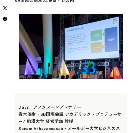
SB国際会議2024東京・丸の内
Day2 アフタヌーンプレナリー
青木茂樹・SB国際会議 アカデミック・プロデューサ
ー/ 駒澤大学 経営学部 教授
Sanam Akhavannasab・オールボー大学ビジネスス