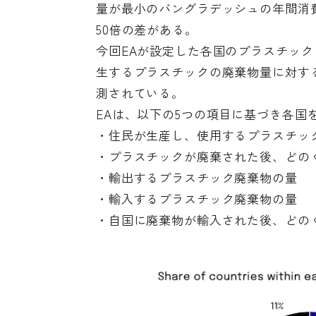
量が最小のバングラデッシュの年間消費
50倍の差がある。
今回EAが設定した各国のプラスチッ
生するプラスチックの廃棄物量に対する廃棄物管
測されている。
EAは、以下の5つの項目に基づき各国
・住民が生産し、使用するプラスチッ
・プラスチックが廃棄された後、どの
・輸出するプラスチック廃棄物の量
・輸入するプラスチック廃棄物の量
・自国に廃棄物が輸入された後、どの