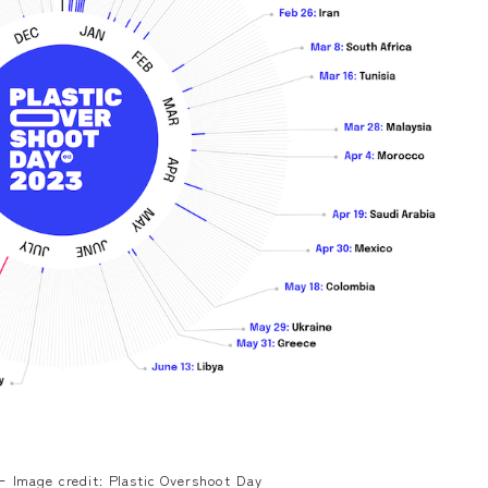
dit: Plastic Overshoot Day