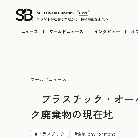
ニュース
ワールドニュース
インタビュー
オ
ワールドニュース
「プラスチック・オー
ク廃棄物の現在地
#
プラスチック
#
環境 environment