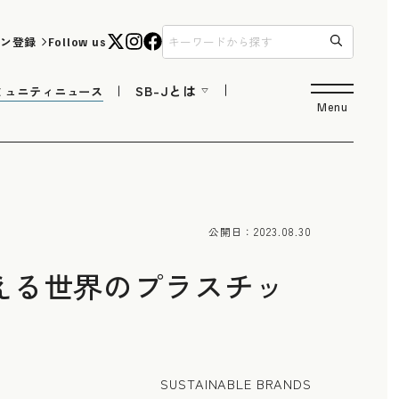
ン登録
Follow us
SB-Jとは
ミュニティニュース
Menu
公開日：
2023.08.30
える世界のプラスチッ
SUSTAINABLE BRANDS