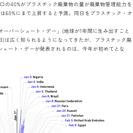
界人口の40%がプラスチック廃棄物の量が廃棄物管理能力を
には60%にまで上昇すると予測。同日をプラスチック・オ
オーバーシュート・デー」
(地球が1年間に生み出すこと
日)は広く知られるようになってきたが、プラスチック廃
シュート・デーが発表されるのは、今年が初めてとな