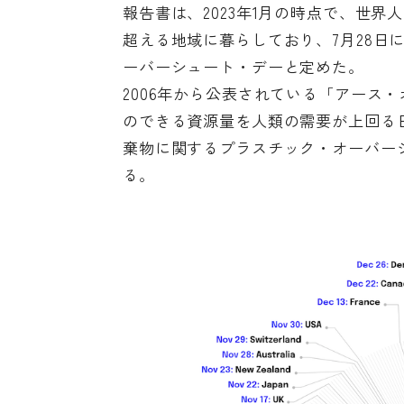
報告書は、2023年1月の時点で、世
超える地域に暮らしており、7月28日
ーバーシュート・デーと定めた。
2006年から公表されている
「アース・
のできる資源量を人類の需要が上回る
棄物に関するプラスチック・オーバー
る。