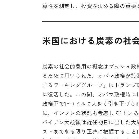
算性を測定し、投資を決める際の重要
米国における炭素の社
炭素の社会的費用の概念はブッシュ政
るために用いられた。オバマ政権が設
するワーキンググループ」はトランプ
に復活した。この間、オバマ政権時に1
政権下で1〜7ドルに大きく引き下げ
に、インフレの状況も考慮して1トンあ
バイデン大統領は就任初日に出した大
ストをできる限り正確に把握すること