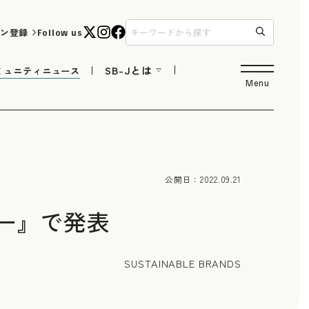
ン登録
Follow us
SB-Jとは
ミュニティニュース
Menu
公開日：
2022.09.21
ャー』で発表
SUSTAINABLE BRANDS