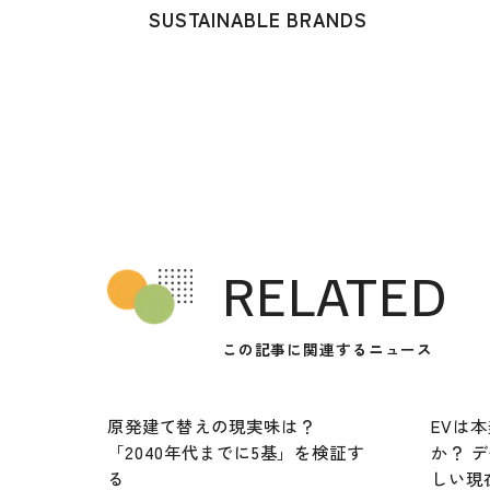
SUSTAINABLE BRANDS
RELATED
この記事に関連するニュース
原発建て替えの現実味は？
EVは
「2040年代までに5基」を検証す
か？ 
る
しい現