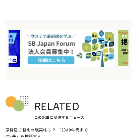
RELATED
この記事に関連するニュース
原発建て替えの現実味は？ 「2040年代まで
に5基」を検証する