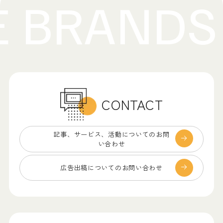
CONTACT
記事、サービス、
活動についてのお問
い合わせ
広告出稿についての
お問い合わせ