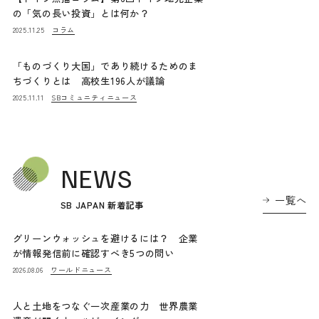
の「気の長い投資」とは何か？
コラム
2025.11.25
「ものづくり大国」であり続けるためのま
ちづくりとは 高校生196人が議論
SBコミュニティニュース
2025.11.11
NEWS
一覧へ
SB JAPAN 新着記事
グリーンウォッシュを避けるには？ 企業
が情報発信前に確認すべき5つの問い
ワールドニュース
2026.08.06
人と土地をつなぐ一次産業の力 世界農業