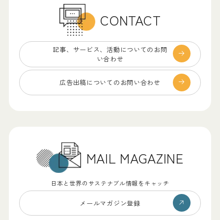
CONTACT
記事、サービス、
活動についてのお問
い合わせ
広告出稿についての
お問い合わせ
MAIL MAGAZINE
日本と世界のサステナブル情報をキャッチ
メールマガジン登録