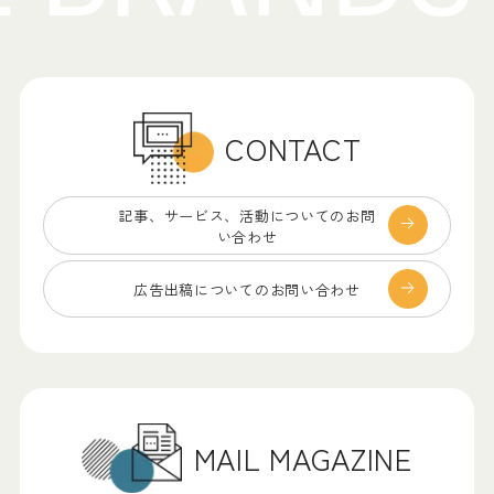
CONTACT
記事、サービス、
活動についてのお問
い合わせ
広告出稿についての
お問い合わせ
MAIL MAGAZINE