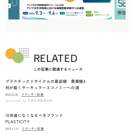
RELATED
この記事に関連するニュース
プラスチックリサイクルの最前線 異業種4
社が描くサーキュラーエコノミーへの道
スポンサー記事
2026.03.30
Sponsored by
三井化学株式会社
10年後になくなるべきブランド
PLASTICITY
スポンサー記事
2025.11.12