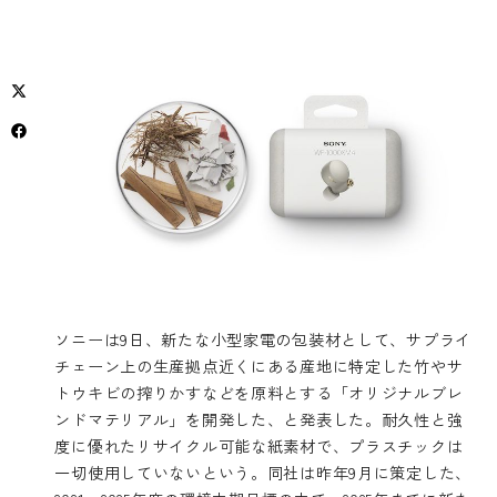
ソニーは9日、新たな小型家電の包装材として、サプライ
チェーン上の生産拠点近くにある産地に特定した竹やサ
トウキビの搾りかすなどを原料とする「オリジナルブレ
ンドマテリアル」を開発した、と発表した。耐久性と強
度に優れたリサイクル可能な紙素材で、プラスチックは
一切使用していないという。同社は昨年9月に策定した、