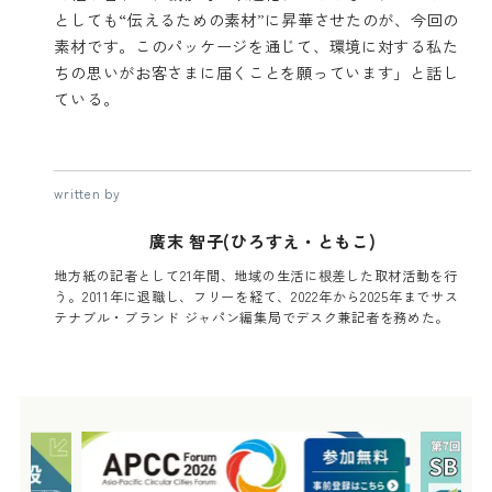
としても“伝えるための素材”に昇華させたのが、今回の
素材です。このパッケージを通じて、環境に対する私た
ちの思いがお客さまに届くことを願っています」と話し
ている。
written by
廣末 智子(ひろすえ・ともこ)
地方紙の記者として21年間、地域の生活に根差した取材活動を行
う。2011年に退職し、フリーを経て、2022年から2025年までサス
テナブル・ブランド ジャパン編集局でデスク兼記者を務めた。