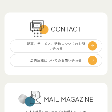
CONTACT
記事、サービス、
活動についてのお問
い合わせ
広告出稿についての
お問い合わせ
MAIL MAGAZINE
日本と世界のサステナブル情報をキャッチ