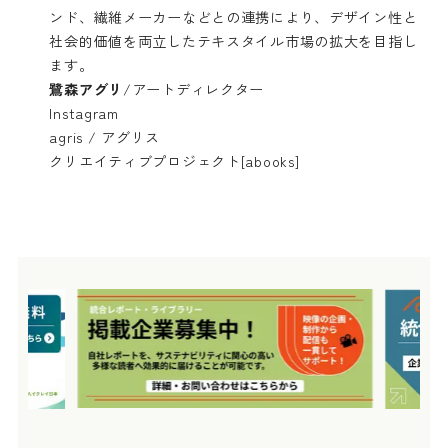
ンド、繊維メーカーなどとの連携により、デザイン性と
社会的価値を両立したテキスタイル市場の拡大を目指し
ます。
鷺森アグリ
/アートディレクター
Instagram
agris / アグリス
クリエイティブプロジェクト[abooks]