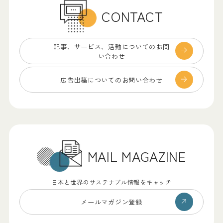
CONTACT
記事、サービス、
活動についてのお問
い合わせ
広告出稿についての
お問い合わせ
MAIL MAGAZINE
日本と世界のサステナブル情報をキャッチ
メールマガジン登録