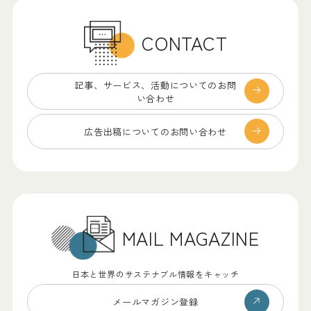
CONTACT
記事、サービス、
活動についてのお問
い合わせ
広告出稿についての
お問い合わせ
MAIL MAGAZINE
日本と世界のサステナブル情報をキャッチ
メールマガジン登録