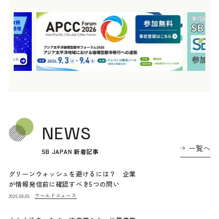
NEWS
一覧へ
SB JAPAN 新着記事
グリーンウォッシュを避けるには？ 企業
が情報発信前に確認すべき5つの問い
ワールドニュース
2026.08.06