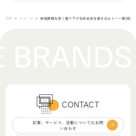
TOP
ニュース
地域課題を深く掘り下げ社会全体を巻き込もうーー第2回未
CONTACT
記事、サービス、
活動についてのお問
い合わせ