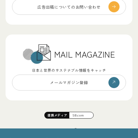
広告出稿についての
お問い合わせ
MAIL MAGAZINE
日本と世界のサステナブル情報をキャッチ
メールマガジン登録
提携
メディア
SB.com